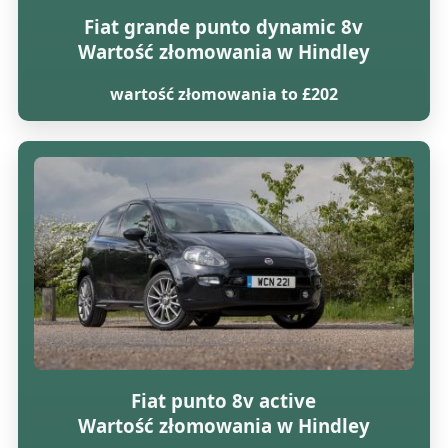
Fiat grande punto dynamic 8v
Wartość złomowania w Hindley
wartość złomowania to £202
Fiat punto 8v active
Wartość złomowania w Hindley