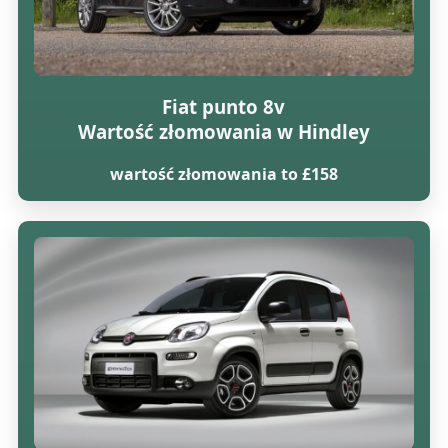
Fiat punto 8v
Wartość złomowania w Hindley
wartość złomowania to £158