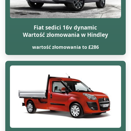
Fiat sedici 16v dynamic
Wartość złomowania w Hindley
wartość złomowania to £286