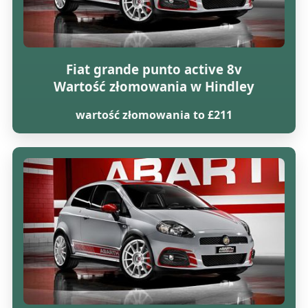
Fiat grande punto active 8v
Wartość złomowania w Hindley
wartość złomowania to £211