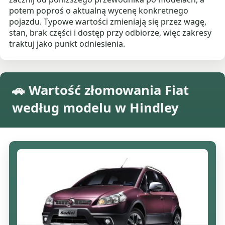
potem poproś o aktualną wycenę konkretnego
pojazdu. Typowe wartości zmieniają się przez wagę,
stan, brak części i dostęp przy odbiorze, więc zakresy
traktuj jako punkt odniesienia.
🚗 Wartość złomowania Fiat
według modelu w Hindley