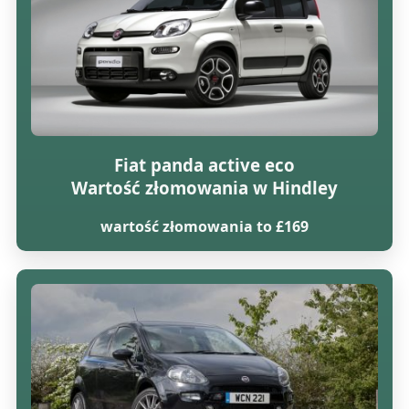
Fiat panda active eco
Wartość złomowania w Hindley
wartość złomowania to £169