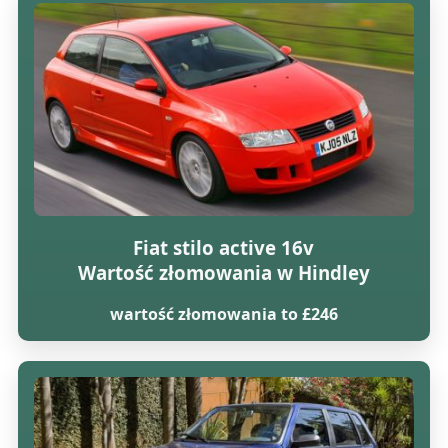
Fiat stilo active 16v
Wartość złomowania w Hindley
wartość złomowania to £246