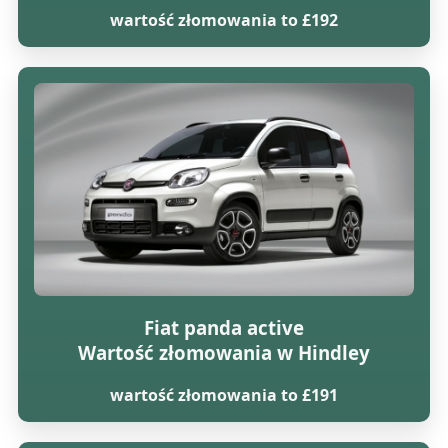
wartość złomowania to £192
Fiat panda active
Wartość złomowania w Hindley
wartość złomowania to £191