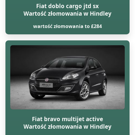
Fiat doblo cargo jtd sx
Wartość złomowania w Hindley
wartość złomowania to £284
Fiat bravo multijet active
Wartość złomowania w Hindley