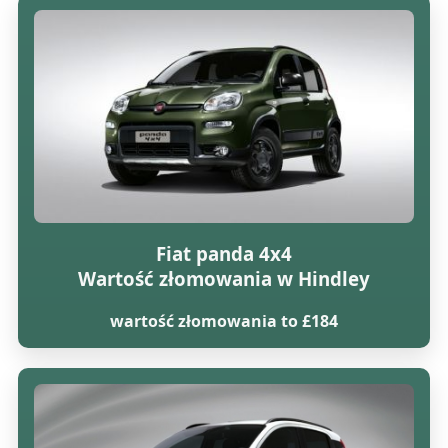
Fiat panda 4x4
Wartość złomowania w Hindley
wartość złomowania to £184