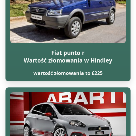
Fiat punto r
Wartość złomowania w Hindley
wartość złomowania to £225