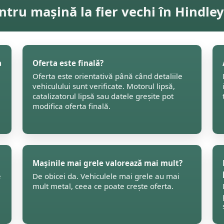
ntru mașină la fier vechi în Hindley
a
Oferta este finală?
Oferta este orientativă până când detaliile
vehiculului sunt verificate. Motorul lipsă,
catalizatorul lipsă sau datele greșite pot
modifica oferta finală.
Mașinile mai grele valorează mai mult?
e
De obicei da. Vehiculele mai grele au mai
mult metal, ceea ce poate crește oferta.